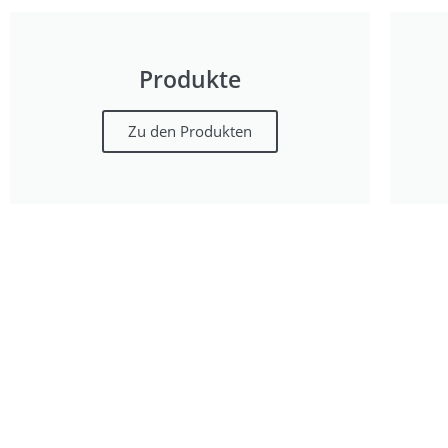
Produkte
Zu den Produkten