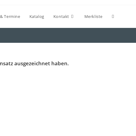
& Termine
Katalog
Kontakt
Merkliste
insatz ausgezeichnet haben.