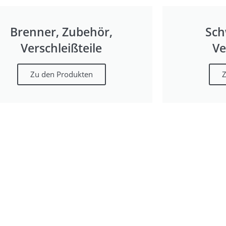
Brenner, Zubehör,
Sch
Verschleißteile
Ve
Zu den Produkten
Z