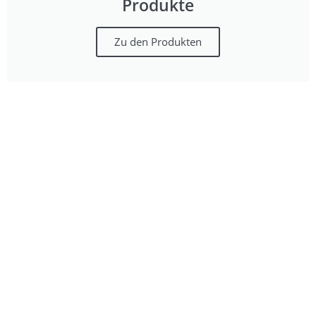
Produkte
Zu den Produkten