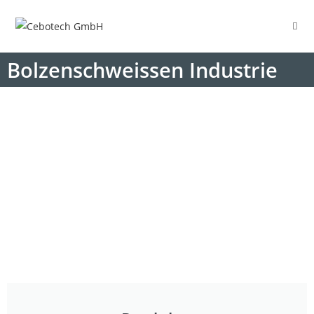
Bolzenschweissen Industrie