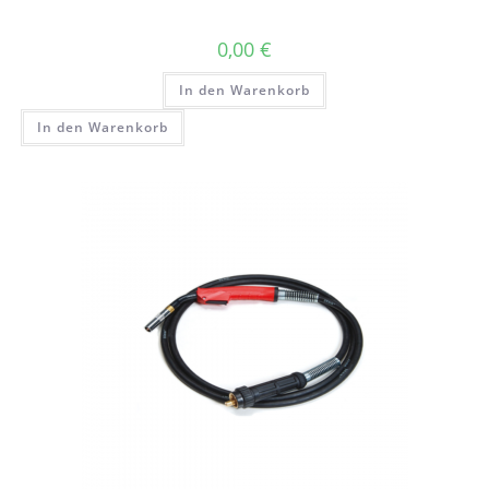
0,00
€
In den Warenkorb
In den Warenkorb