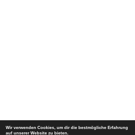
Wir verwenden Cookies, um dir die bestmögliche Erfahrung
auf unserer Website zu bieten.