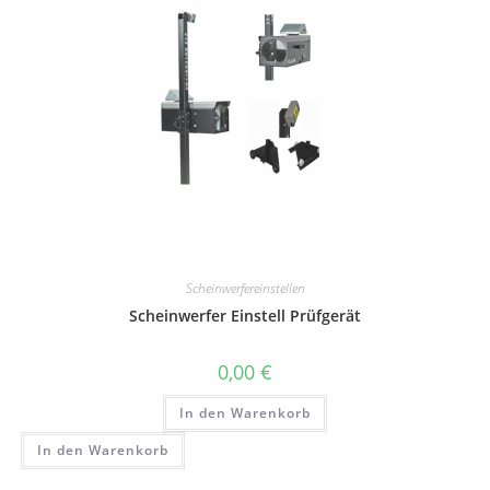
Scheinwerfereinstellen
Scheinwerfer Einstell Prüfgerät
0,00
€
In den Warenkorb
In den Warenkorb