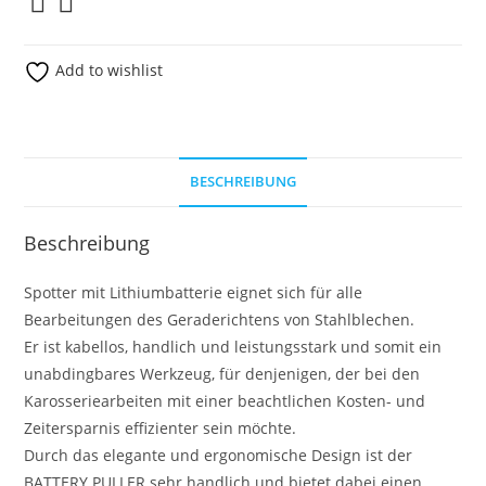
Add to wishlist
BESCHREIBUNG
Beschreibung
Spotter mit Lithiumbatterie eignet sich für alle
Bearbeitungen des Geraderichtens von Stahlblechen.
Er ist kabellos, handlich und leistungsstark und somit ein
unabdingbares Werkzeug, für denjenigen, der bei den
Karosseriearbeiten mit einer beachtlichen Kosten- und
Zeitersparnis effizienter sein möchte.
Durch das elegante und ergonomische Design ist der
BATTERY PULLER sehr handlich und bietet dabei einen